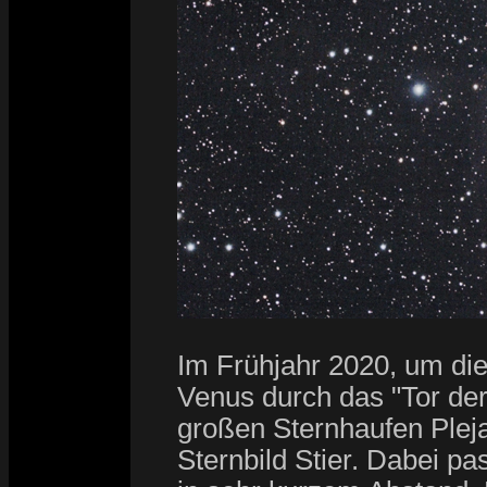
Im Frühjahr 2020, um di
Venus durch das "Tor der
großen Sternhaufen Plej
Sternbild Stier. Dabei pa